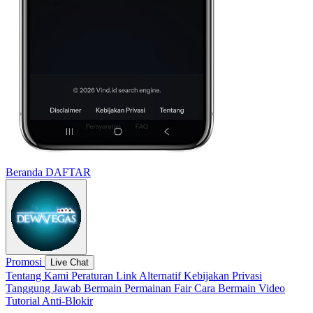
Beranda
DAFTAR
Promosi
Live Chat
Tentang Kami
Peraturan
Link Alternatif
Kebijakan Privasi
Tanggung Jawab Bermain
Permainan Fair
Cara Bermain
Video
Tutorial
Anti-Blokir