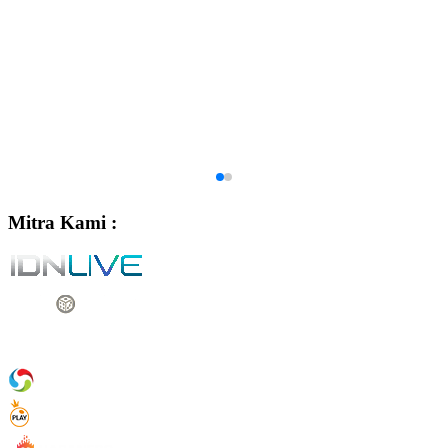
Mitra Kami :