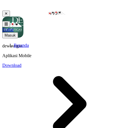
✕
Daftar
Masuk
Beranda
dewavegas
Aplikasi Mobile
Download