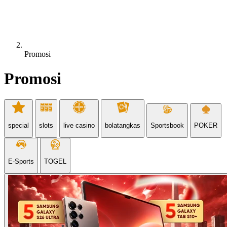
Promosi
Promosi
special
slots
live casino
bolatangkas
Sportsbook
POKER
E-Sports
TOGEL