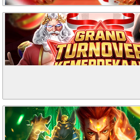
MERDEKA LUCKYDRAW FESTIVAL OF
CHAMPIONS 2026
Total
Total
Rank
Hadiah
Pemenang
Hadiah
Rp
Rp
1
1
3.000.000
3.000.000
Rp
Rp
2 - 3
2
2.500.000
5.000.000
Rp
Rp
4 - 5
2
GRAND TURNOVER KEMERDEKAAN
2.000.000
4.000.000
Rp
Rp
Total
Total
6 - 10
5
Rank
Hadiah
1.000.000
5.000.000
Pemenang
Hadiah