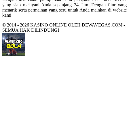
44
Bonus Free Chip 550,000
yang siap melayani Anda sepanjang 24 Jam. Dengan fitur yang
menarik serta permainan yang seru untuk Anda mainkan di website
kami
© 2014 - 2026 KASINO ONLINE OLEH DEWAVEGAS.COM -
45
Bonus Free Chip 500,000
SEMUA HAK DILINDUNGI
46
Bonus Free Chip 450,000
47
Bonus Free Chip 400,000
48
Bonus Free Chip 350,000
49
Bonus Free Chip 300,000