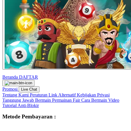
Dewavegas.com memberikan BONUS untuk para member
G. SUNDAY VIP
setia Dewavegas setiap harinya.
13
Realme 15 8GB+10GB
Untuk mendapatkan BINTANG MYSTERY BOX anda
Hanya dengan aktif bermain di Dewavegas.com setiap
diharuskan mencapai TURNOVER yang Telah ditentukan
keaktifan anda mendapatkan bonus free spin berhadiah
*Syarat & Ketentuan berlaku.
setiap hari .
UANG TUNAI!!
Jika Anda Mendapatkan Tiket Pada Hari Sabtu Dan Minggu,
Ini adalah promosi cuma-cuma dari Dewavegas.com Tidak di
Tiket Tersebut Berlaku 1x24 Jam. ( tidak dapat di gunakan di
PUNGUT BIAYA!! GRATIS!!
14
Vivo V60 Lite 5G
hari berikutnya)
Persyaratannya hanya cukup AKTIF bermain di
Syarat & Ketentuan
Dewavegas.com saja.
Sabtu : 1x24 Jam
Anda punya kesempatan mendapatkan lucky spin gratis untuk
Minggu : 1x24 Jam
mendapatkan uang TUNAI setiap harinya.
Persyaratan aktif wajib memiliki minimal Turnover di
15
OPPO A6 Pro
Dewavegas.com
Jangan percaya atas apapun yang mengatasnamakan
Dewavegas.com atas tindak penipuan. Sumber terpercaya
Beranda
DAFTAR
hanya di Dewavegas.com
16
Galaxy A17
Promosi
Live Chat
Tentang Kami
Peraturan
Link Alternatif
Kebijakan Privasi
Tanggung Jawab Bermain
Permainan Fair
Cara Bermain
Video
Tutorial
Anti-Blokir
17
Infinix Hot 60 Pro
Metode Pembayaran :