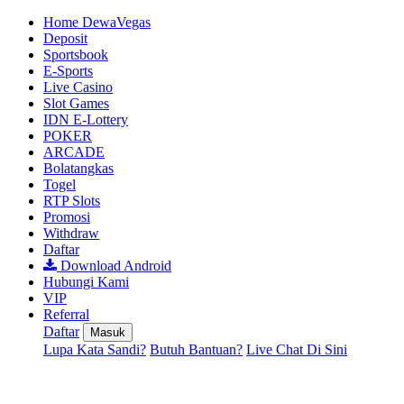
Home DewaVegas
Deposit
Sportsbook
E-Sports
Live Casino
Slot Games
IDN E-Lottery
POKER
ARCADE
Bolatangkas
Togel
RTP Slots
Promosi
Withdraw
Daftar
Download Android
Hubungi Kami
VIP
Referral
Daftar
Masuk
Lupa Kata Sandi?
Butuh Bantuan?
Live Chat Di Sini