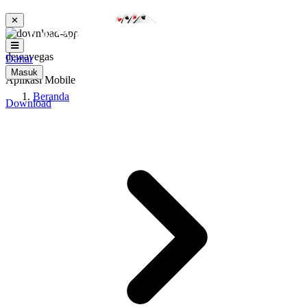
✕
dewavegas
Daftar
Masuk
Aplikasi Mobile
Beranda
Download