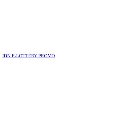
IDN E-LOTTERY
PROMO